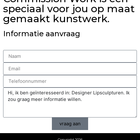
speciaal voor jou op maat
gemaakt kunstwerk.
Informatie aanvraag
vraag aan
Copyright 2026