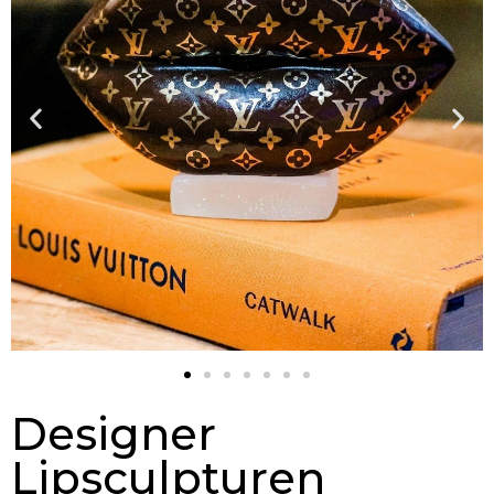
Designer
Lipsculpturen